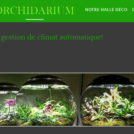
NOTRE HALLE DÉCO
 gestion de climat automatique!