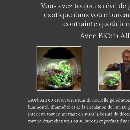
Vous avez toujours rêvé de
exotique dans votre bureau
contrainte quotidienn
Avec BiOrb AIR
BiOrb AIR 60 est un terrarium de nouvelle génération,
luminosité, d’humidité et de la circulation de l’air. D
intérieur, tout en mettant en avant la beauté du décor
tout en étant chez vous ou au bureau et profitez d’une