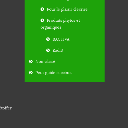
Pour le plaisir d'écrire
Produits phytos et
organiques
BACTIVA
RadiS
Non classé
Petit guide succinct
étoffer