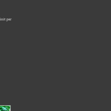
init par