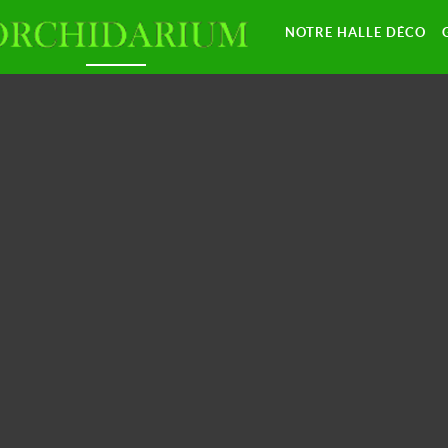
NOTRE HALLE DÉCO