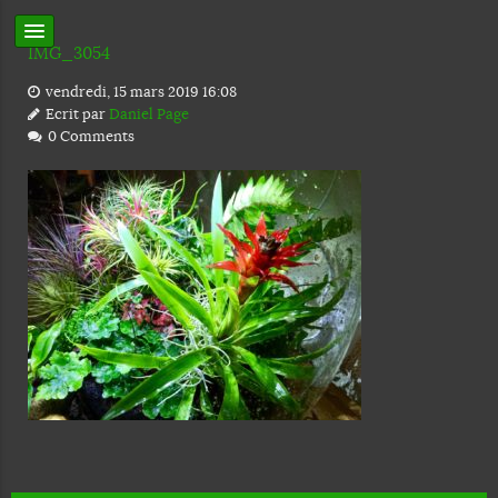
IMG_3054
vendredi, 15 mars 2019 16:08
Ecrit par
Daniel Page
0 Comments