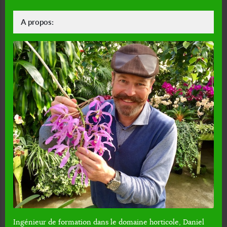
A propos:
Ingénieur de formation dans le domaine horticole, Daniel