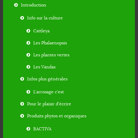
Introduction
Info sur la culture
Cattleya
Les Phalaenopsis
Les plantes vertes
Les Vandas
Infos plus générales
L'arrosage c'est
Pour le plaisir d'écrire
Produits phytos et organiques
BACTIVA