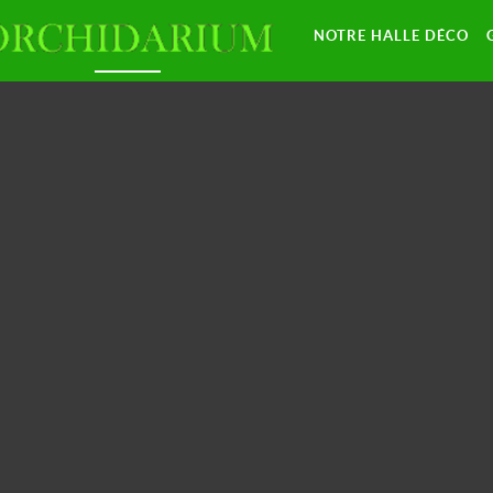
NOTRE HALLE DÉCO