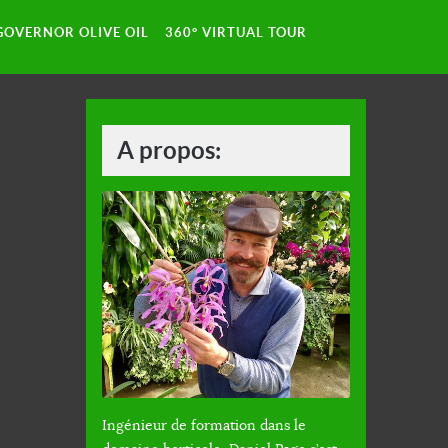
GOVERNOR OLIVE OIL
360° VIRTUAL TOUR
A propos:
Ingénieur de formation dans le