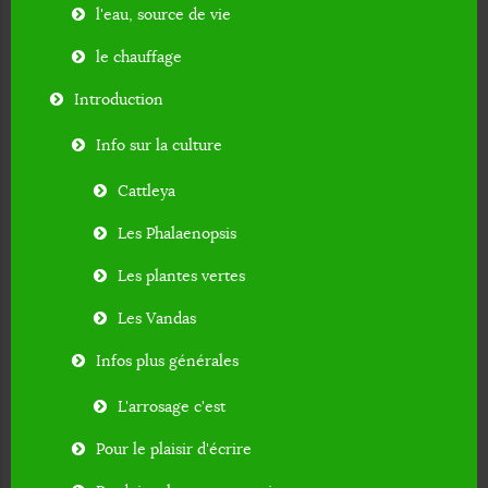
l'eau, source de vie
le chauffage
Introduction
Info sur la culture
Cattleya
Les Phalaenopsis
Les plantes vertes
Les Vandas
Infos plus générales
L'arrosage c'est
Pour le plaisir d'écrire