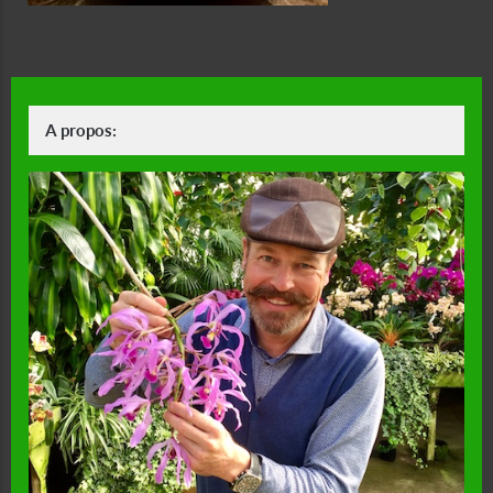
A propos: