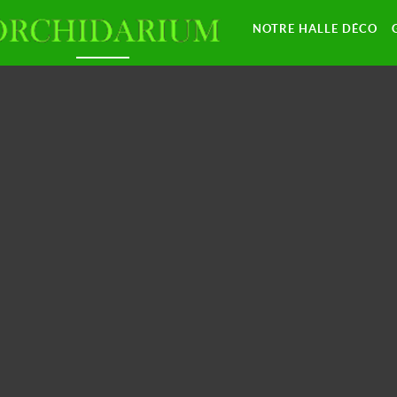
NOTRE HALLE DÉCO