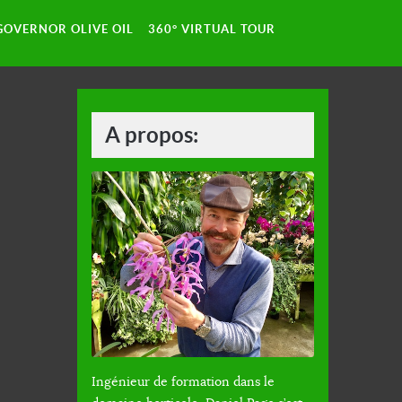
GOVERNOR OLIVE OIL
360° VIRTUAL TOUR
A propos:
Ingénieur de formation dans le