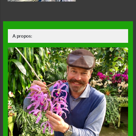
A propos: