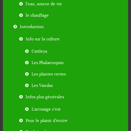
l'eau, source de vie
le chauffage
Introduction
Info sur la culture
Cattleya
Les Phalaenopsis
Les plantes vertes
Les Vandas
Infos plus générales
L'arrosage c'est
Pour le plaisir d'écrire