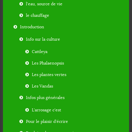
l'eau, source de vie
le chauffage
Introduction
Info sur la culture
Cattleya
Les Phalaenopsis
Les plantes vertes
Les Vandas
Infos plus générales
L'arrosage c'est
Pour le plaisir d'écrire