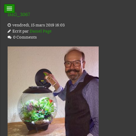
IMG_3067
vendredi, 15 mars 2019 16:03
Ecrit par
Daniel Page
0 Comments