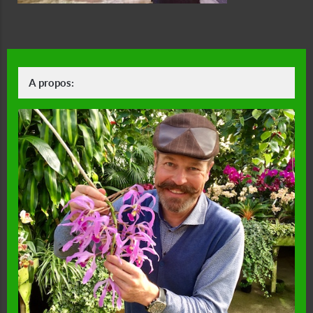
A propos: