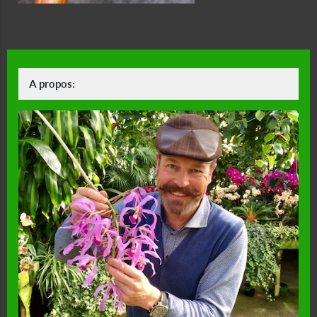
A propos: