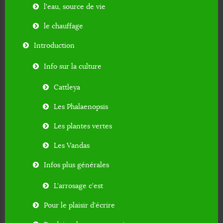
l'eau, source de vie
le chauffage
Introduction
Info sur la culture
Cattleya
Les Phalaenopsis
Les plantes vertes
Les Vandas
Infos plus générales
L'arrosage c'est
Pour le plaisir d'écrire