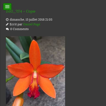
IMG_7174 – Copie
dimanche, 15 juillet 2018 21:03
Ecrit par
Daniel Page
0 Comments