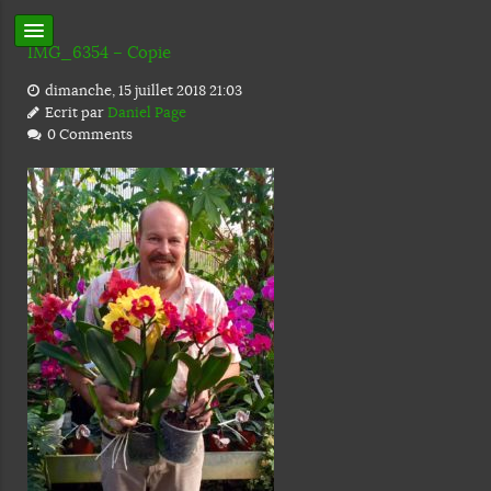
IMG_6354 – Copie
dimanche, 15 juillet 2018 21:03
Ecrit par
Daniel Page
0 Comments