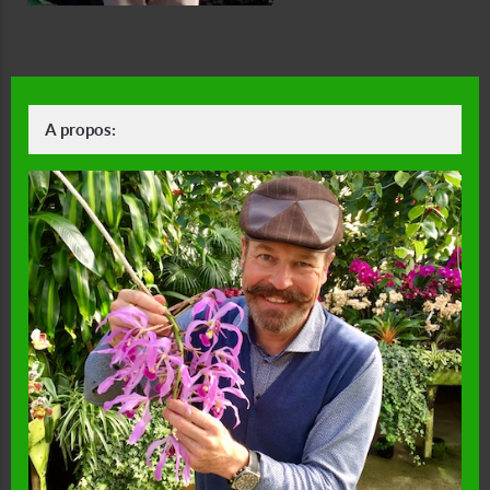
A propos: