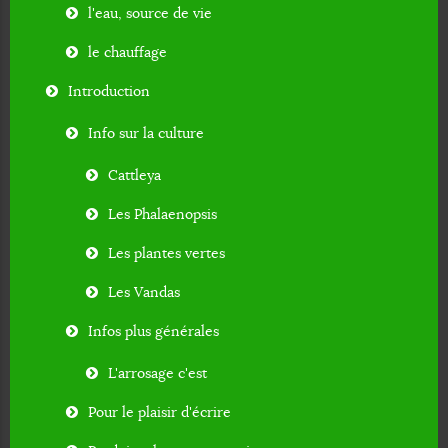
l'eau, source de vie
le chauffage
Introduction
Info sur la culture
Cattleya
Les Phalaenopsis
Les plantes vertes
Les Vandas
Infos plus générales
L'arrosage c'est
Pour le plaisir d'écrire