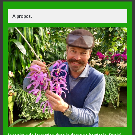
A propos: