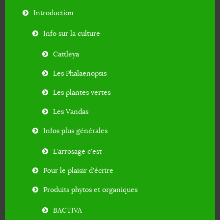
Introduction
Info sur la culture
Cattleya
Les Phalaenopsis
Les plantes vertes
Les Vandas
Infos plus générales
L'arrosage c'est
Pour le plaisir d'écrire
Produits phytos et organiques
BACTIVA