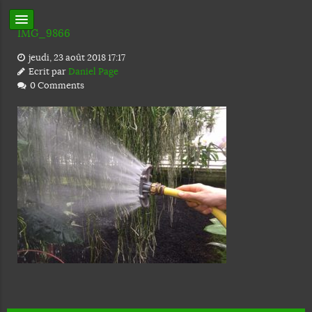
IMG_9866
jeudi, 23 août 2018 17:17
Ecrit par
Daniel Page
0 Comments