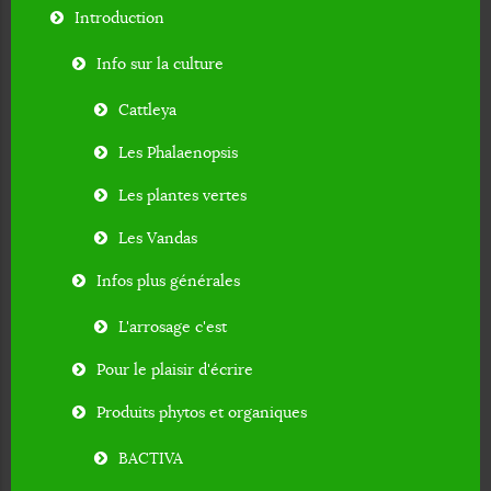
Introduction
Info sur la culture
Cattleya
Les Phalaenopsis
Les plantes vertes
Les Vandas
Infos plus générales
L'arrosage c'est
Pour le plaisir d'écrire
Produits phytos et organiques
BACTIVA