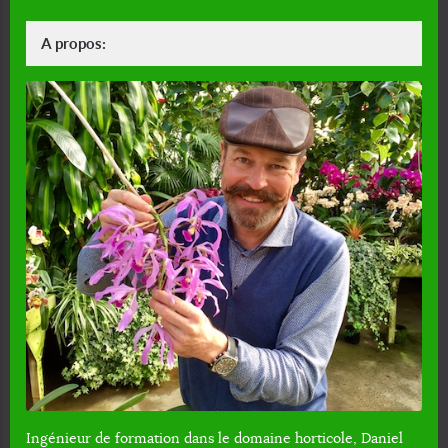
A propos:
Ingénieur de formation dans le domaine horticole, Daniel