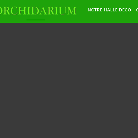
NOTRE HALLE DÉCO