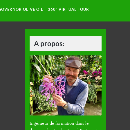
GOVERNOR OLIVE OIL
360° VIRTUAL TOUR
A propos:
Ingénieur de formation dans le